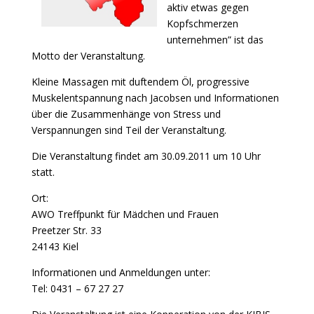
aktiv etwas gegen
Kopfschmerzen
unternehmen” ist das
Motto der Veranstaltung.
Kleine Massagen mit duftendem Öl, progressive
Muskelentspannung nach Jacobsen und Informationen
über die Zusammenhänge von Stress und
Verspannungen sind Teil der Veranstaltung.
Die Veranstaltung findet am 30.09.2011 um 10 Uhr
statt.
Ort:
AWO Treffpunkt für Mädchen und Frauen
Preetzer Str. 33
24143 Kiel
Informationen und Anmeldungen unter:
Tel: 0431 – 67 27 27