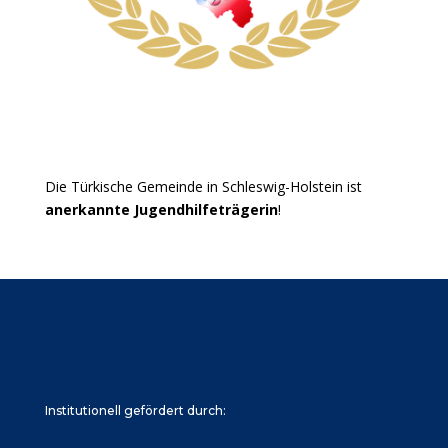
Die Türkische Gemeinde in Schleswig-Holstein ist
anerkannte Jugendhilfeträgerin
!
Institutionell gefördert durch: