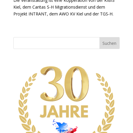
Die Veranstaltung ist eine Kopperation von der KIBIS
Kiel, dem Caritas S-H Migrationsdienst und dem
Projekt INTRANT, dem AWO KV Kiel und der TGS-H.
Suchen