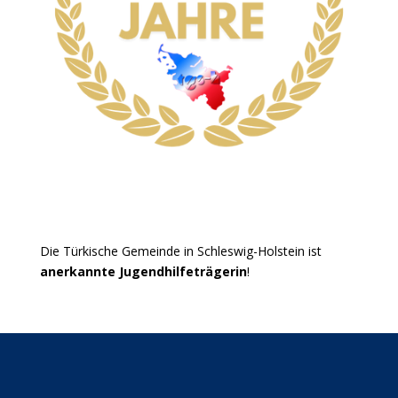
Die Türkische Gemeinde in Schleswig-Holstein ist
anerkannte Jugendhilfeträgerin
!