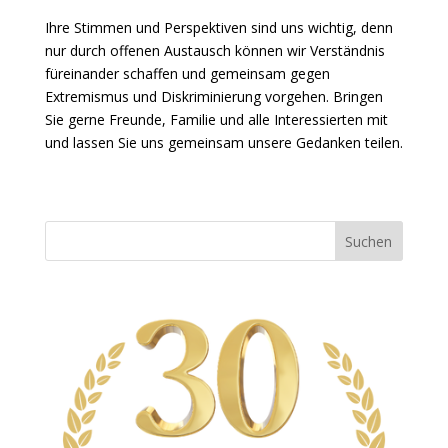
Ihre Stimmen und Perspektiven sind uns wichtig, denn
nur durch offenen Austausch können wir Verständnis
füreinander schaffen und gemeinsam gegen
Extremismus und Diskriminierung vorgehen. Bringen
Sie gerne Freunde, Familie und alle Interessierten mit
und lassen Sie uns gemeinsam unsere Gedanken teilen.
Suchen