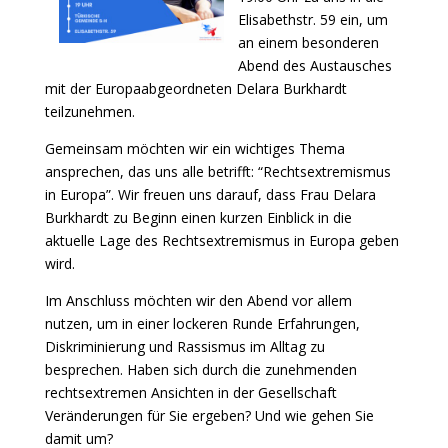
Elisabethstr. 59 ein, um
an einem besonderen
Abend des Austausches
mit der Europaabgeordneten Delara Burkhardt
teilzunehmen.
Gemeinsam möchten wir ein wichtiges Thema
ansprechen, das uns alle betrifft: “Rechtsextremismus
in Europa”. Wir freuen uns darauf, dass Frau Delara
Burkhardt zu Beginn einen kurzen Einblick in die
aktuelle Lage des Rechtsextremismus in Europa geben
wird.
Im Anschluss möchten wir den Abend vor allem
nutzen, um in einer lockeren Runde Erfahrungen,
Diskriminierung und Rassismus im Alltag zu
besprechen. Haben sich durch die zunehmenden
rechtsextremen Ansichten in der Gesellschaft
Veränderungen für Sie ergeben? Und wie gehen Sie
damit um?