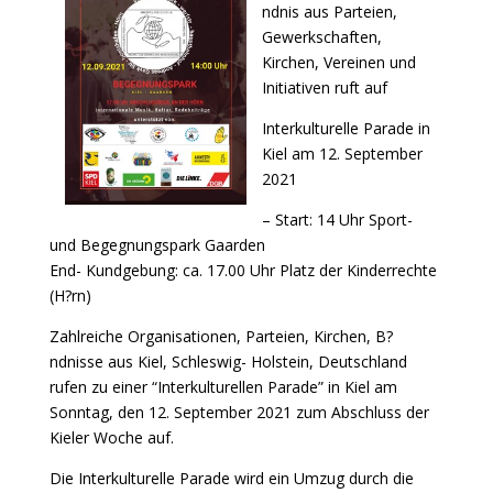
ndnis aus Parteien,
Gewerkschaften,
Kirchen, Vereinen und
Initiativen ruft auf
Interkulturelle Parade in
Kiel am 12. September
2021
– Start: 14 Uhr Sport-
und Begegnungspark Gaarden
End- Kundgebung: ca. 17.00 Uhr Platz der Kinderrechte
(H?rn)
Zahlreiche Organisationen, Parteien, Kirchen, B?
ndnisse aus Kiel, Schleswig- Holstein, Deutschland
rufen zu einer “Interkulturellen Parade” in Kiel am
Sonntag, den 12. September 2021 zum Abschluss der
Kieler Woche auf.
Die Interkulturelle Parade wird ein Umzug durch die