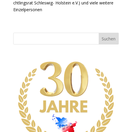
chtlingsrat Schleswig- Holstein e.V.) und viele weitere
Einzelpersonen
Suchen