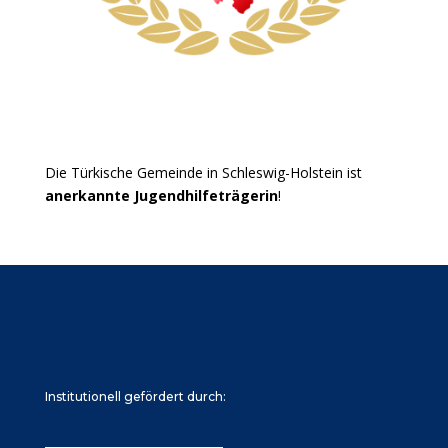
Die Türkische Gemeinde in Schleswig-Holstein ist
anerkannte Jugendhilfeträgerin
!
Institutionell gefördert durch: