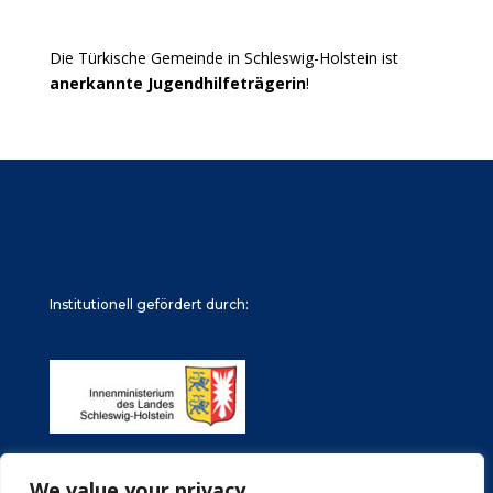
Die Türkische Gemeinde in Schleswig-Holstein ist
anerkannte Jugendhilfeträgerin
!
Institutionell gefördert durch:
We value your privacy