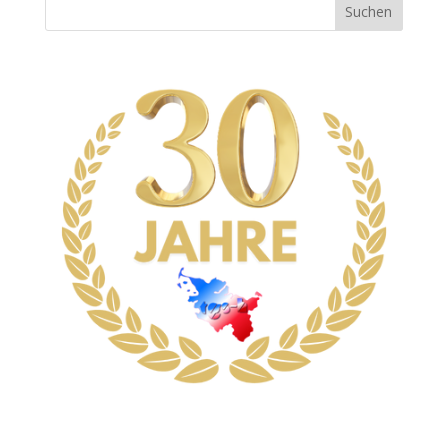
Suchen