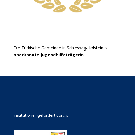
Die Türkische Gemeinde in Schleswig-Holstein ist
anerkannte Jugendhilfeträgerin
!
Institutionell gefördert durch: