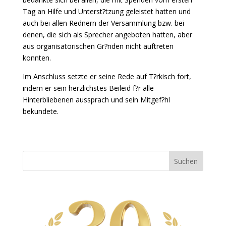
Tag an Hilfe und Unterst?tzung geleistet hatten und
auch bei allen Rednern der Versammlung bzw. bei
denen, die sich als Sprecher angeboten hatten, aber
aus organisatorischen Gr?nden nicht auftreten
konnten.
Im Anschluss setzte er seine Rede auf T?rkisch fort,
indem er sein herzlichstes Beileid f?r alle
Hinterbliebenen aussprach und sein Mitgef?hl
bekundete.
Suchen