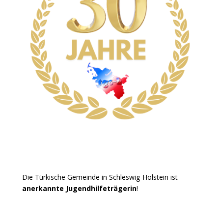
Die Türkische Gemeinde in Schleswig-Holstein ist
anerkannte Jugendhilfeträgerin
!