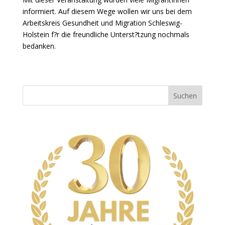
informiert. Auf diesem Wege wollen wir uns bei dem
Arbeitskreis Gesundheit und Migration Schleswig-
Holstein f?r die freundliche Unterst?tzung nochmals
bedanken.
Suchen