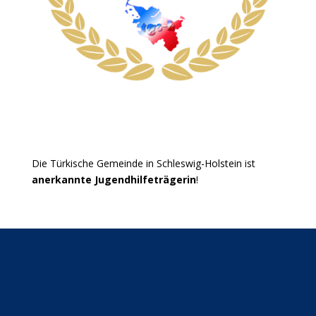
Die Türkische Gemeinde in Schleswig-Holstein ist
anerkannte Jugendhilfeträgerin
!