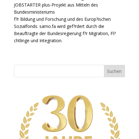
JOBSTARTER plus-Projekt aus Mitteln des
Bundesministeriums
f?r Bildung und Forschung und des Europ?ischen
Sozialfonds. samo.fa wird gef?rdert durch die
Beauftragte der Bundesregierung f?r Migration, Fl?
chtlinge und Integration.
Suchen