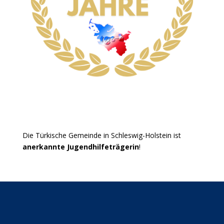
Die Türkische Gemeinde in Schleswig-Holstein ist
anerkannte Jugendhilfeträgerin
!