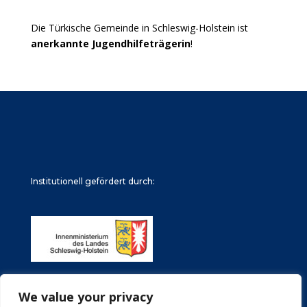
Die Türkische Gemeinde in Schleswig-Holstein ist
anerkannte Jugendhilfeträgerin
!
Institutionell gefördert durch:
We value your privacy