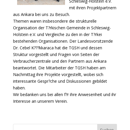
Schleswig-Holstein e.V.
mit ihren Projektpartnern
aus Ankara bei uns zu Besuch.
Themen waren insbesondere die strukturelle
Organisation der T?rkischen Gemeinde in Schleswig-
Holstein e.V. und Vergleiche zu den in der T?rkei
bestehenden Organisationen. Der Landesvorsitzende
Dr. Cebel K???kkaraca hat die TGSH und dessen
Struktur vorgestellt und Fragen von Seiten der
Verbraucherzentrale und den Partnern aus Ankara
beantwortet. Die Mitarbeiter der TGSH haben am
Nachmittag ihre Projekte vorgestellt, wobei sich
interessante Gespr?che und Diskussionen gebildet
haben.
Wir bedanken uns bei allen f?r ihre Anwesenheit und ihr
Interesse an unserem Verein.
Suchen