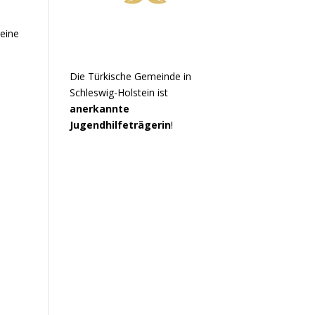
 eine
Die Türkische Gemeinde in
Schleswig-Holstein ist
anerkannte
Jugendhilfeträgerin
!