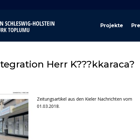
Projekte
Pr
ntegration Herr K???kkaraca?
Zeitungsartikel aus den Kieler Nachrichten vom
01.03.2018.