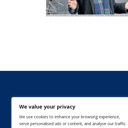
We value your privacy
We use cookies to enhance your browsing experience,
serve personalised ads or content, and analyse our traffic.