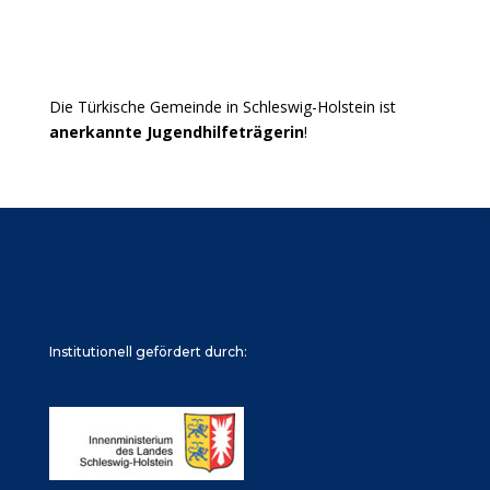
Die Türkische Gemeinde in Schleswig-Holstein ist
anerkannte Jugendhilfeträgerin
!
Institutionell gefördert durch: