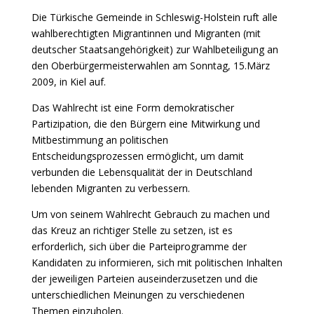
Die Türkische Gemeinde in Schleswig-Holstein ruft alle
wahlberechtigten Migrantinnen und Migranten (mit
deutscher Staatsangehörigkeit) zur Wahlbeteiligung an
den Oberbürgermeisterwahlen am Sonntag, 15.März
2009, in Kiel auf.
Das Wahlrecht ist eine Form demokratischer
Partizipation, die den Bürgern eine Mitwirkung und
Mitbestimmung an politischen
Entscheidungsprozessen ermöglicht, um damit
verbunden die Lebensqualität der in Deutschland
lebenden Migranten zu verbessern.
Um von seinem Wahlrecht Gebrauch zu machen und
das Kreuz an richtiger Stelle zu setzen, ist es
erforderlich, sich über die Parteiprogramme der
Kandidaten zu informieren, sich mit politischen Inhalten
der jeweiligen Parteien auseinderzusetzen und die
unterschiedlichen Meinungen zu verschiedenen
Themen einzuholen.