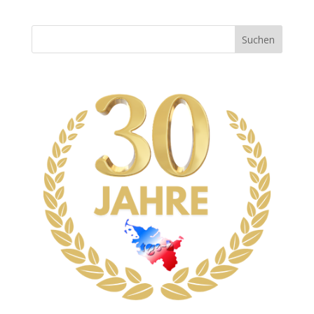
Suchen