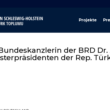
Projekte
Pr
 Bundeskanzlerin der BRD Dr. 
sterpräsidenten der Rep. Türk