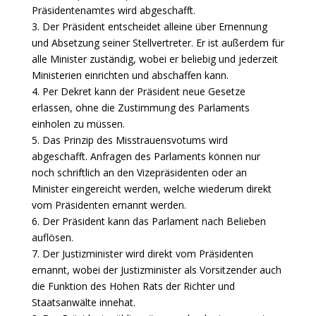
Präsidentenamtes wird abgeschafft.
3. Der Präsident entscheidet alleine über Ernennung
und Absetzung seiner Stellvertreter. Er ist außerdem für
alle Minister zuständig, wobei er beliebig und jederzeit
Ministerien einrichten und abschaffen kann.
4. Per Dekret kann der Präsident neue Gesetze
erlassen, ohne die Zustimmung des Parlaments
einholen zu müssen.
5. Das Prinzip des Misstrauensvotums wird
abgeschafft. Anfragen des Parlaments können nur
noch schriftlich an den Vizepräsidenten oder an
Minister eingereicht werden, welche wiederum direkt
vom Präsidenten ernannt werden.
6. Der Präsident kann das Parlament nach Belieben
auflösen.
7. Der Justizminister wird direkt vom Präsidenten
ernannt, wobei der Justizminister als Vorsitzender auch
die Funktion des Hohen Rats der Richter und
Staatsanwälte innehat.