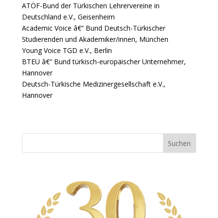
ATÖF-Bund der Türkischen Lehrervereine in
Deutschland e.V., Geisenheim
Academic Voice â€“ Bund Deutsch-Türkischer
Studierenden und Akademiker/innen, München
Young Voice TGD e.V., Berlin
BTEU â€“ Bund türkisch-europäischer Unternehmer,
Hannover
Deutsch-Türkische Medizinergesellschaft e.V.,
Hannover
Suchen