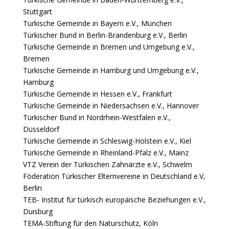
Stuttgart
Türkische Gemeinde in Bayern e.V., München
Türkischer Bund in Berlin-Brandenburg e.V., Berlin
Türkische Gemeinde in Bremen und Umgebung e.V.,
Bremen
Türkische Gemeinde in Hamburg und Umgebung e.V.,
Hamburg
Türkische Gemeinde in Hessen e.V., Frankfurt
Türkische Gemeinde in Niedersachsen e.V., Hannover
Türkischer Bund in Nordrhein-Westfalen e.V.,
Düsseldorf
Türkische Gemeinde in Schleswig-Holstein e.V., Kiel
Türkische Gemeinde in Rheinland-Pfalz e.V., Mainz
VTZ Verein der Türkischen Zahnärzte e.V., Schwelm
Föderation Türkischer Elternvereine in Deutschland e.V,
Berlin
TEB- Institut für türkisch europäische Beziehungen e.V.,
Duisburg
TEMA-Stiftung für den Naturschutz, Köln