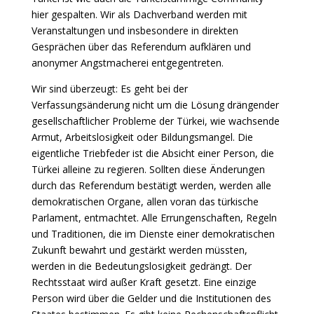
hier gespalten. Wir als Dachverband werden mit
Veranstaltungen und insbesondere in direkten
Gesprächen über das Referendum aufklären und
anonymer Angstmacherei entgegentreten.
Wir sind überzeugt: Es geht bei der
Verfassungsänderung nicht um die Lösung drängender
gesellschaftlicher Probleme der Türkei, wie wachsende
Armut, Arbeitslosigkeit oder Bildungsmangel. Die
eigentliche Triebfeder ist die Absicht einer Person, die
Türkei alleine zu regieren. Sollten diese Änderungen
durch das Referendum bestätigt werden, werden alle
demokratischen Organe, allen voran das türkische
Parlament, entmachtet. Alle Errungenschaften, Regeln
und Traditionen, die im Dienste einer demokratischen
Zukunft bewahrt und gestärkt werden müssten,
werden in die Bedeutungslosigkeit gedrängt. Der
Rechtsstaat wird außer Kraft gesetzt. Eine einzige
Person wird über die Gelder und die Institutionen des