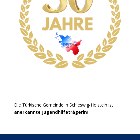
Die Türkische Gemeinde in Schleswig-Holstein ist
anerkannte Jugendhilfeträgerin
!