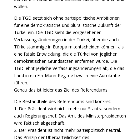
wollen.
Die TGD setzt sich ohne parteipolitische Ambitionen
für eine demokratische und pluralistische Zukunft der
Türkei ein. Die TGD sieht die vorgesehenen
Verfassungsänderungen in der Türkei, über die auch
Türkeistämmige in Europa mitentscheiden können, als
eine fatale Entwicklung, die die Türkei von jeglichen
demokratischen Grundsätzen entfernen würde. Die
TGD lehnt jegliche Verfassungsänderungen ab, die das
Land in ein Ein-Mann-Regime bzw. in eine Autokratie
führen.
Genau das ist leider das Ziel des Referendums.
Die Bestandteile des Referendums sind konkret:
1. Der Präsident wird nicht mehr nur Staats- sondern
auch Regierungschef. Das Amt des Ministerpräsidenten
wird faktisch abgeschafft.
2. Der Präsident ist nicht mehr parteipolitisch neutral.
Das Prinzip der Überparteilichkeit des