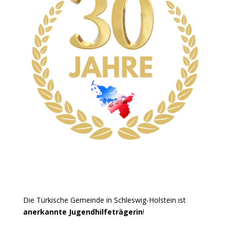
Die Türkische Gemeinde in Schleswig-Holstein ist
anerkannte Jugendhilfeträgerin
!