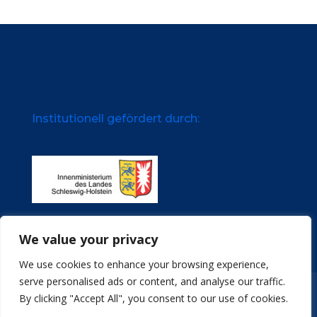
Institutionell gefördert durch:
We value your privacy
We use cookies to enhance your browsing experience,
serve personalised ads or content, and analyse our traffic.
Impressum
Datenschutz
Stellenangebote
By clicking "Accept All", you consent to our use of cookies.
Archive