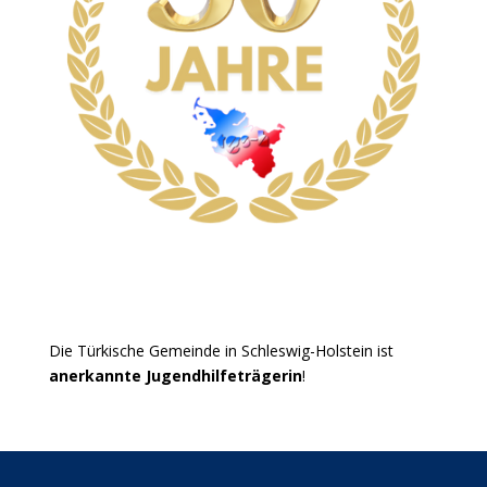
Die Türkische Gemeinde in Schleswig-Holstein ist
anerkannte Jugendhilfeträgerin
!