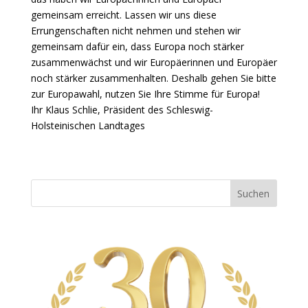
gemeinsam erreicht. Lassen wir uns diese
Errungenschaften nicht nehmen und stehen wir
gemeinsam dafür ein, dass Europa noch stärker
zusammenwächst und wir Europäerinnen und Europäer
noch stärker zusammenhalten. Deshalb gehen Sie bitte
zur Europawahl, nutzen Sie Ihre Stimme für Europa!
Ihr Klaus Schlie, Präsident des Schleswig-
Holsteinischen Landtages
Suchen