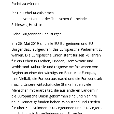
Partei zu wählen.
Ihr Dr. Cebel Küçükkaraca
Landesvorsitzender der Türkischen Gemeinde in
Schleswig-Holstein
Liebe Bürgerinnen und Bürger,
am 26. Mai 2019 sind alle EU-Bürgerinnen und EU-
Bürger dazu aufgerufen, das Europäische Parlament zu
wählen. Die Europäische Union steht für seit 70 Jahren
für ein Leben in Freiheit, Frieden, Demokratie und
Wohlstand. Kulturelle und religiöse Vielfalt waren von
Beginn an einer der wichtigsten Bausteine Europas,
eine Vielfalt, die Europa ausmacht und die Europa stark
macht. Unsere wirtschaftliche Stärke haben viele
Menschen mit erarbeitet, die aus anderen Ländern in
die Europäische Union gekommen sind und hier ihre
neue Heimat gefunden haben. Wohlstand und Frieden
für über 500 Millionen EU-Bürgerinnen und EU-Bürger –
das haben wir Europäerinnen und Europäer